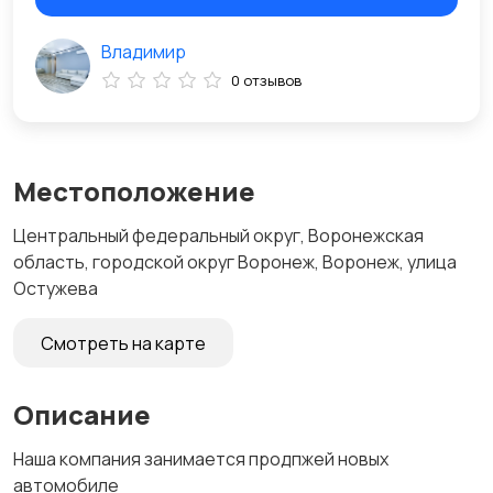
Владимир
0 отзывов
Местоположение
Центральный федеральный округ, Воронежская
область, городской округ Воронеж, Воронеж, улица
Остужева
Смотреть на карте
Описание
Наша компания занимается продпжей новых
автомобиле