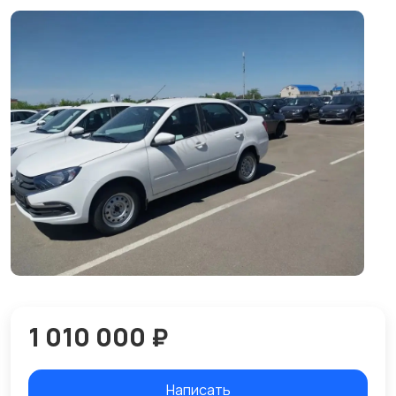
1 010 000 ₽
Написать