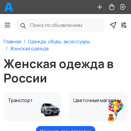
Главная
Одежда, обувь, аксессуары
Женская одежда
Женская одежда в
России
Транспорт
Цветочные магазины