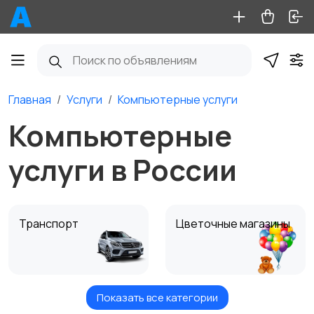
Главная
Услуги
Компьютерные услуги
Компьютерные
услуги в России
Транспорт
Цветочные магазины
Показать все категории
Недвижимость
Отдых