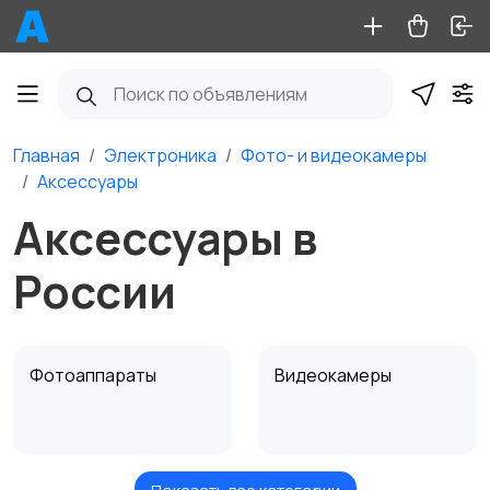
Главная
Электроника
Фото- и видеокамеры
Аксессуары
Аксессуары в
России
Фотоаппараты
Видеокамеры