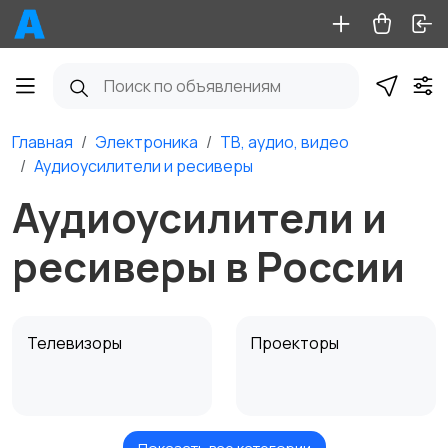
Главная
Электроника
ТВ, аудио, видео
Аудиоусилители и ресиверы
Аудиоусилители и
ресиверы в России
Телевизоры
Проекторы