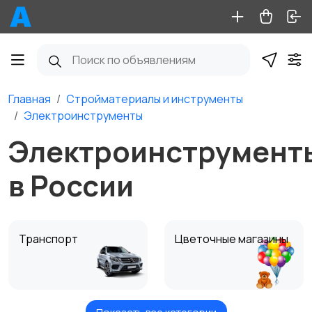
Главная
Стройматериалы и инструменты
Электроинструменты
Электроинструмент
в России
Транспорт
Цветочные магазины